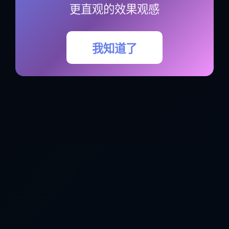
更直观的效果观感
我知道了