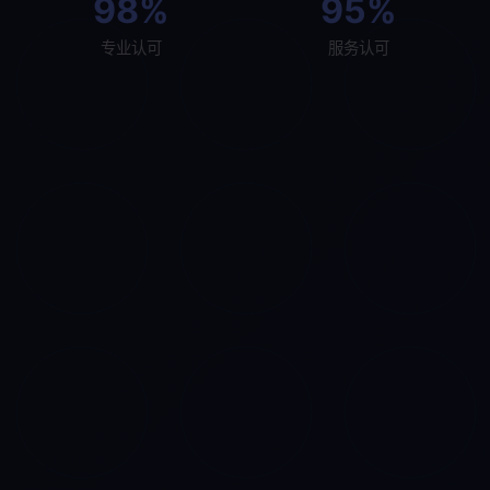
98%
95%
专业认可
服务认可