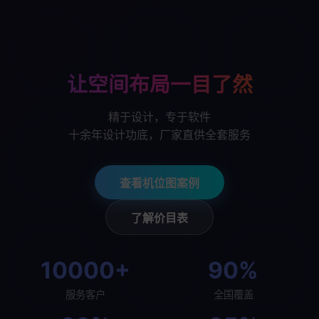
让空间布局一目了然
精于设计，专于软件
十余年设计功底，厂家直供全套服务
查看机位图案例
了解价目表
10000+
90%
服务客户
全国覆盖